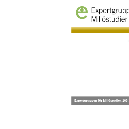
Expertgruppen för Miljöstudier, 103